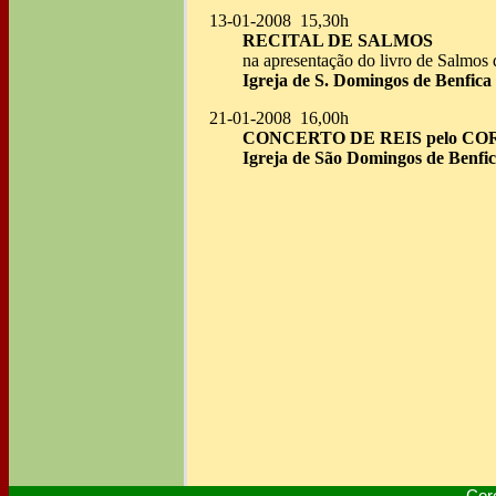
13-01-2008 15,30h
RECITAL DE SALMOS
na apresentação do livro de Salmos 
Igreja de S. Domingos de Benfica 
21-01-2008 16,00h
CONCERTO DE REIS pelo C
Igreja de São Domingos de Benfic
Cor