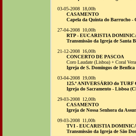
03-05-2008 18,00h
CASAMENTO
Capela da Quinta do Barrucho - O
27-04-2008 10,00h
RTP - EUCARISTIA DOMINIC
Transmissão da Igreja de Santa Be
21-12-2008 16,00h
CONCERTO DE PASCOA
Coro Laudate (Lisboa) + Coral Vera
Igreja de S. Domingos de Benfica 
03-04-2008 19,00h
125.º ANIVERSÁRIO do TURF
Igreja do Sacramento - Lisboa (C
29-03-2008 12,00h
CASAMENTO
Igreja de Nossa Senhora da Assu
09-03-2008 11,00h
TVI - EUCARISTIA DOMINIC
Transmissão da Igreja de São Dom