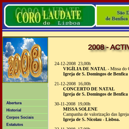
2008 - ACT
24-12-2008 23,00h
VIGÍLIA DE NATAL
- Missa do 
Igreja de S. Domingos de Benfica 
21-12-2008 16,00h
CONCERTO DE NATAL
Igreja de S. Domingos de Benfica 
Abertura
30-11-2008 19,00h
MISSA SOLENE
Historial
Campanha de valorização das Igreja
Corpos Sociais
Igreja de S. Nicolau - Lisboa.
Estatutos